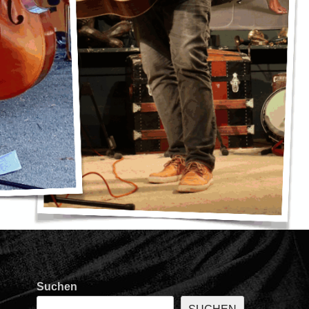
Suchen