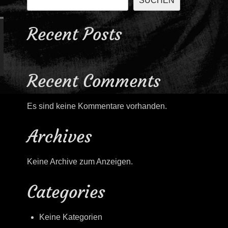
SUCHEN
Recent Posts
Recent Comments
Es sind keine Kommentare vorhanden.
Archives
Keine Archive zum Anzeigen.
Categories
Keine Kategorien