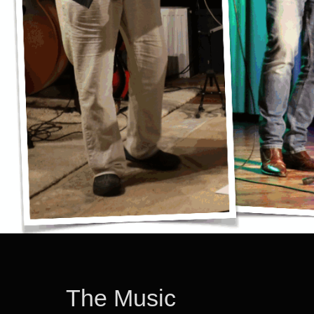
The Music