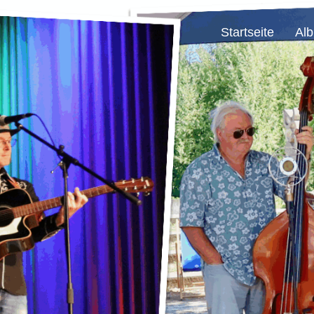
Startseite
Al