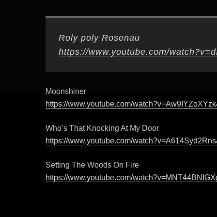
Roly poly Rosenau
https://www.youtube.com/watch?v=
Moonshiner
https://www.youtube.com/watch?v=Aw9IYZoXYzk
Who’s That Knocking At My Door
https://www.youtube.com/watch?v=A614Syd2Rns
Setting The Woods On Fire
https://www.youtube.com/watch?v=MNT44BNIGX